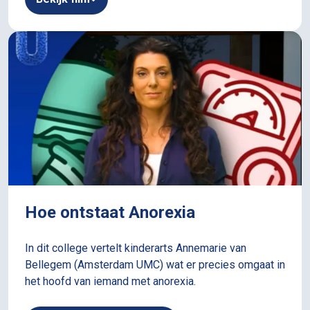
Hoe ontstaat Anorexia
In dit college vertelt kinderarts Annemarie van
Bellegem (Amsterdam UMC) wat er precies omgaat in
het hoofd van iemand met anorexia.