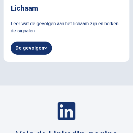
Lichaam
Leer wat de gevolgen aan het lichaam zijn en herken
de signalen
De gevolgen