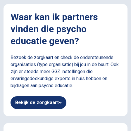
Waar kan ik partners
vinden die psycho
educatie geven?
Bezoek de zorgkaart en check de ondersteunende
organisaties (type organisatie) bij jou in de buurt. Ook
zijn er steeds meer GGZ instellingen die
ervaringsdeskundige experts in huis hebben en
bijdragen aan psycho educatie.
Bekijk de zorgkaart