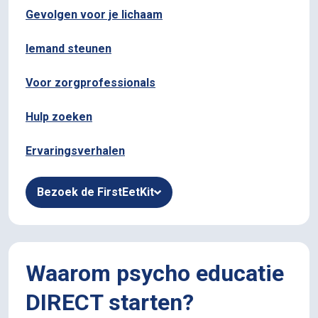
Gevolgen voor je lichaam
Iemand steunen
Voor zorgprofessionals
Hulp zoeken
Ervaringsverhalen
Bezoek de FirstEetKit
Waarom psycho educatie
DIRECT starten?