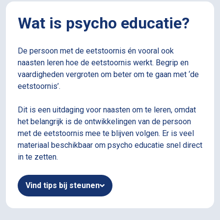
Wat is psycho educatie?
De persoon met de eetstoornis én vooral ook
naasten leren hoe de eetstoornis werkt. Begrip en
vaardigheden vergroten om beter om te gaan met ‘de
eetstoornis’.
Dit is een uitdaging voor naasten om te leren, omdat
het belangrijk is de ontwikkelingen van de persoon
met de eetstoornis mee te blijven volgen. Er is veel
materiaal beschikbaar om psycho educatie snel direct
in te zetten.
Vind tips bij steunen