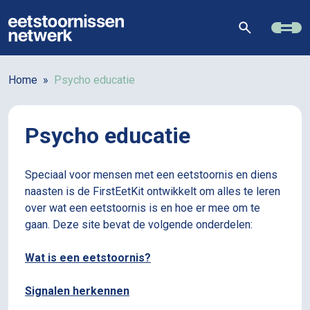
Home
»
Psycho educatie
Psycho educatie
Speciaal voor mensen met een eetstoornis en diens
naasten is de FirstEetKit ontwikkelt om alles te leren
over wat een eetstoornis is en hoe er mee om te
gaan. Deze site bevat de volgende onderdelen:
Wat is een eetstoornis?
Signalen herkennen