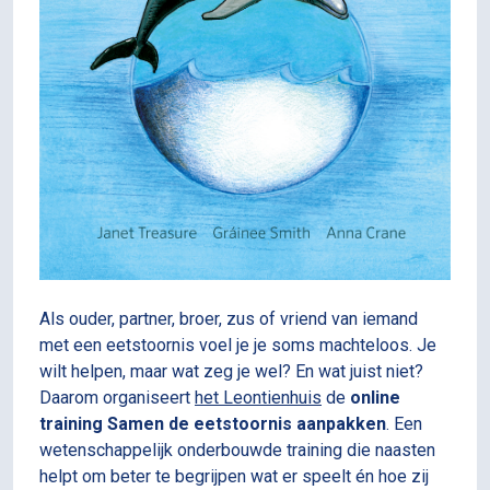
Als ouder, partner, broer, zus of vriend van iemand
met een eetstoornis voel je je soms machteloos. Je
wilt helpen, maar wat zeg je wel? En wat juist niet?
Daarom organiseert
het Leontienhuis
de
online
training Samen de eetstoornis aanpakken
. Een
wetenschappelijk onderbouwde training die naasten
helpt om beter te begrijpen wat er speelt én hoe zij