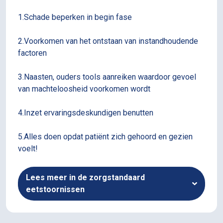
1.Schade beperken in begin fase
2.Voorkomen van het ontstaan van instandhoudende
factoren
3.Naasten, ouders tools aanreiken waardoor gevoel
van machteloosheid voorkomen wordt
4.Inzet ervaringsdeskundigen benutten
5.Alles doen opdat patiënt zich gehoord en gezien
voelt!
Lees meer in de zorgstandaard
eetstoornissen