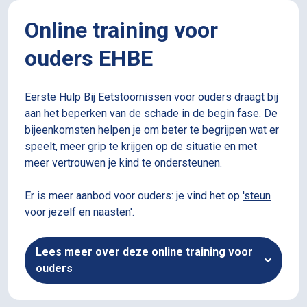
Online training voor
ouders EHBE
Eerste Hulp Bij Eetstoornissen voor ouders draagt bij
aan het beperken van de schade in de begin fase. De
bijeenkomsten helpen je om beter te begrijpen wat er
speelt, meer grip te krijgen op de situatie en met
meer vertrouwen je kind te ondersteunen.
Er is meer aanbod voor ouders: je vind het op
'steun
voor jezelf en naasten'.
Lees meer over deze online training voor
ouders