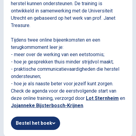
herstel kunnen ondersteunen. De training is
ontwikkeld in samenwerking met de Universiteit
Utrecht en gebaseerd op het werk van prof. Janet
Treasure.
Tijdens twee online bijeenkomsten en een
terugkommoment leer je:
- meer over de werking van een eetstoornis;
- hoe je gesprekken thuis minder strijdvol maakt;
- praktische communicatievaardigheden die herstel
ondersteunen;
- hoe je als naaste beter voor jezelf kunt zorgen.
Check de agenda voor de eerstvolgende start van
deze online training, verzorgd door
Lot Sternheim
en
Jojanneke Bijsterbosch-Krijnen
.
Bestel het boek