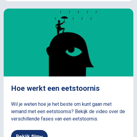
Hoe werkt een eetstoornis
Wil je weten hoe je het beste om kunt gaan met
iemand met een eetstoornis? Bekijk de video over de
verschillende fases van een eetstoornis.
Bekijk film