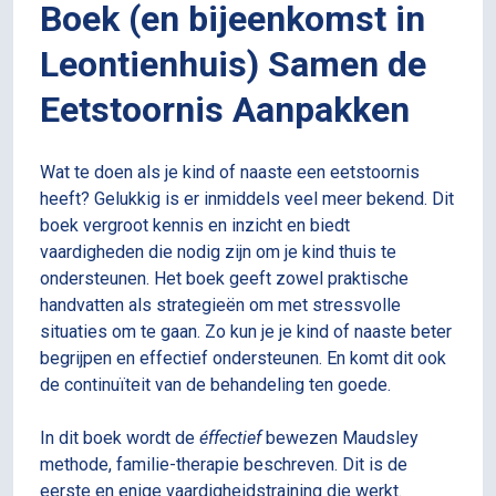
Boek (en bijeenkomst in
Leontienhuis) Samen de
Eetstoornis Aanpakken
Wat te doen als je kind of naaste een eetstoornis
heeft? Gelukkig is er inmiddels veel meer bekend. Dit
boek vergroot kennis en inzicht en biedt
vaardigheden die nodig zijn om je kind thuis te
ondersteunen. Het boek geeft zowel praktische
handvatten als strategieën om met stressvolle
situaties om te gaan. Zo kun je je kind of naaste beter
begrijpen en effectief ondersteunen. En komt dit ook
de continuïteit van de behandeling ten goede.
In dit boek wordt de
éffectief
bewezen Maudsley
methode, familie-therapie beschreven. Dit is de
eerste en enige vaardigheidstraining die werkt.