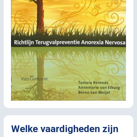
Welke vaardigheden zijn