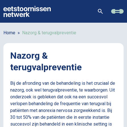
Home
»
Nazorg & terugvalpreventie
Nazorg &
terugvalpreventie
Bij de afronding van de behandeling is het cruciaal de
nazorg, ook wel terugvalpreventie, te waarborgen. Uit
onderzoek is gebleken dat ook na een succesvol
verlopen behandeling de frequentie van terugval bij
patiënten met anorexia nervosa zorgwekkend is. Bij
30 tot 50% van de patiënten die in eerste instantie
succesvol zijn behandeld in een klinische setting is