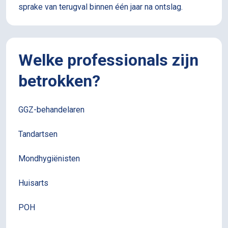
sprake van terugval binnen één jaar na ontslag.
Welke professionals zijn
betrokken?
GGZ-behandelaren
Tandartsen
Mondhygiënisten
Huisarts
POH