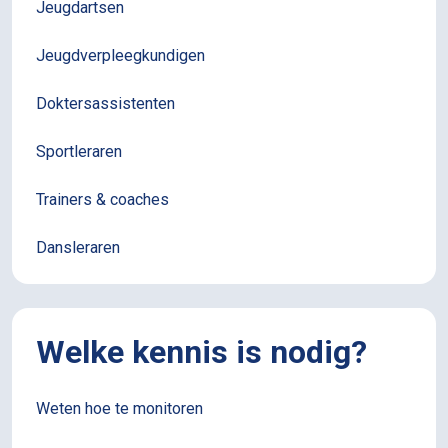
Jeugdartsen
Jeugdverpleegkundigen
Doktersassistenten
Sportleraren
Trainers & coaches
Dansleraren
Welke kennis is nodig?
Weten hoe te monitoren