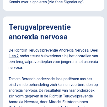
Kennis over signaleren (zie fase Signalering)
Terugvalpreventie
anorexia nervosa
De
Richtlijn Terugvalpreventie Anorexia Nervosa, Deel
1 en 2
ondersteunt hulpverleners bij het opstellen van
een terugvalpreventieplan voor jongeren met anorexia
nervosa.
Tamara Berends onderzocht hoe patiënten aan het
eind van de behandeling zich kunnen voorbereiden op
anorexia nervosa. De resultaten van haar onderzoek
zijn vorm gegeven in de Richtlijn Terugvalpreventie
Anorexia Nervosa, door Altrecht Eetstoornissen