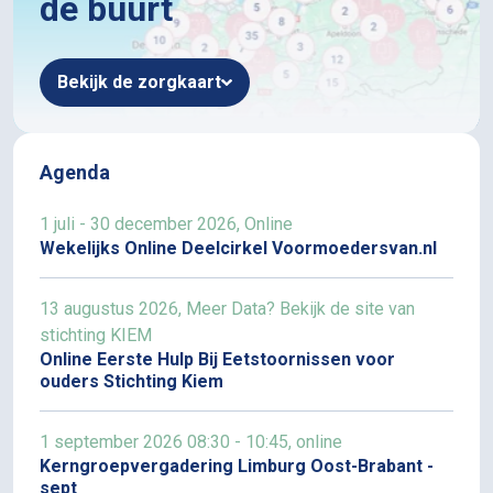
de buurt
Bekijk de zorgkaart
Agenda
1 juli - 30 december 2026, Online
Wekelijks Online Deelcirkel Voormoedersvan.nl
13 augustus 2026, Meer Data? Bekijk de site van
stichting KIEM
Online Eerste Hulp Bij Eetstoornissen voor
ouders Stichting Kiem
1 september 2026 08:30 - 10:45, online
Kerngroepvergadering Limburg Oost-Brabant -
sept