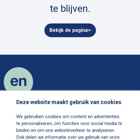
te blijven.
Bekijk de pagina
Deze website maakt gebruik van cookies
Over ons
We gebruiken cookies om content en advertenties
Contact
te personaliseren, om functies voor social media te
Over EetstoornissenNetwerk.nl
bieden en om ons websiteverkeer te analyseren.
Cookiestatement
Ook delen we informatie over uw gebruik van onze
Privacystatement