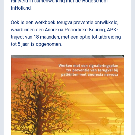
Rintveld in samenwerking met de Hogeschool
InHolland.
Ook is een werkboek terugvalpreventie ontwikkeld,
waarbinnen een Anorexia Periodieke Keuring, APK-
traject van 18 maanden, met een optie tot uitbreiding
tot 5 jaar, is opgenomen.