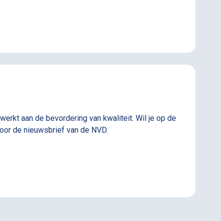
erkt aan de bevordering van kwaliteit. Wil je op de
voor de nieuwsbrief van de NVD.