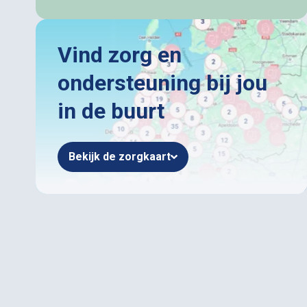
Vind zorg en
ondersteuning bij jou
in de buurt
Bekijk de zorgkaart