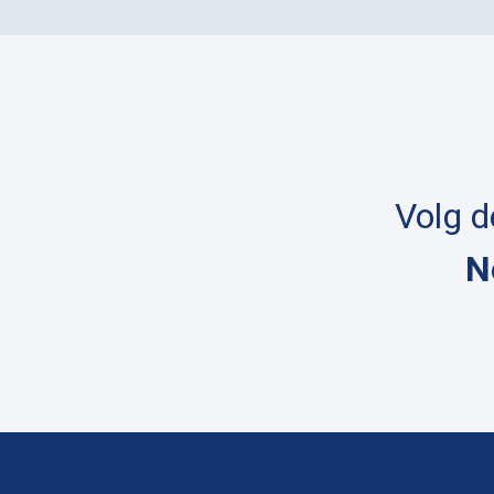
Volg 
N