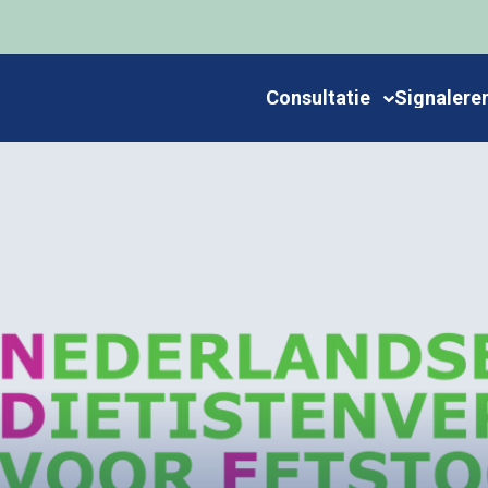
Consultatie
Signalere