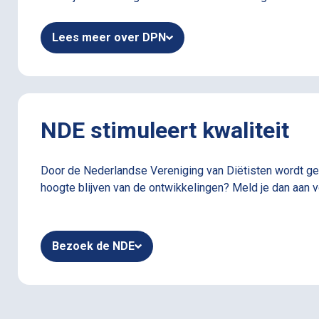
Lees meer over DPN
NDE stimuleert kwaliteit
Door de Nederlandse Vereniging van Diëtisten wordt gew
hoogte blijven van de ontwikkelingen? Meld je dan aan 
Bezoek de NDE