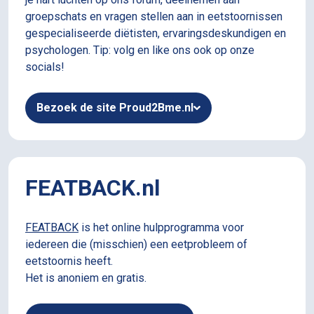
groepschats en vragen stellen aan in eetstoornissen
gespecialiseerde diëtisten, ervaringsdeskundigen en
psychologen. Tip: volg en like ons ook op onze
socials!
Bezoek de site Proud2Bme.nl
FEATBACK.nl
FEATBACK
is het online hulpprogramma voor
iedereen die (misschien) een eetprobleem of
eetstoornis heeft.
Het is anoniem en gratis.