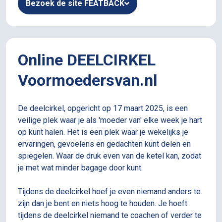
Bezoek de site FEATBACK
Online DEELCIRKEL
Voormoedersvan.nl
​De deelcirkel, opgericht op 17 maart 2025, is een
veilige plek waar je als 'moeder van' elke week je hart
op kunt halen. Het is een plek waar je wekelijks je
ervaringen, gevoelens en gedachten kunt delen en
spiegelen. Waar de druk even van de ketel kan, zodat
je met wat minder bagage door kunt.
Tijdens de deelcirkel hoef je even niemand anders te
zijn dan je bent en niets hoog te houden. Je hoeft
tijdens de deelcirkel niemand te coachen of verder te