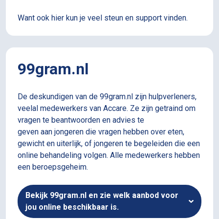
Want ook hier kun je veel steun en support vinden.
99gram.nl
De deskundigen van de 99gram.nl zijn hulpverleners,
veelal medewerkers van Accare. Ze zijn getraind om
vragen te beantwoorden en advies te
geven aan jongeren die vragen hebben over eten,
gewicht en uiterlijk, of jongeren te begeleiden die een
online behandeling volgen. Alle medewerkers hebben
een beroepsgeheim.
Bekijk 99gram.nl en zie welk aanbod voor
jou online beschikbaar is.