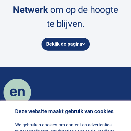
Netwerk
om op de hoogte
te blijven.
Bekijk de pagina
Deze website maakt gebruik van cookies
Over ons
We gebruiken cookies om content en advertenties
Contact