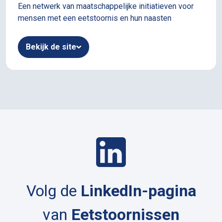
Een netwerk van maatschappelijke initiatieven voor
mensen met een eetstoornis en hun naasten
Bekijk de site
Volg de
LinkedIn-pagina
van
Eetstoornissen